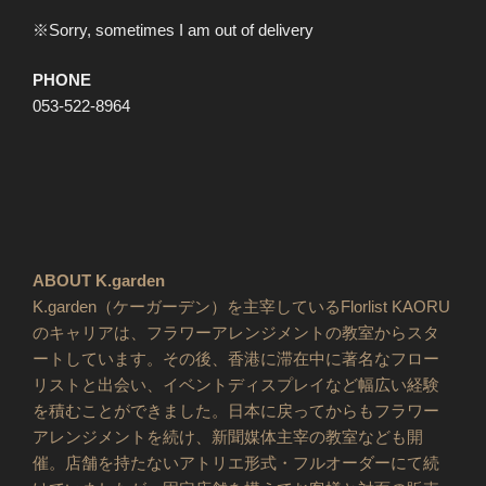
※Sorry, sometimes I am out of delivery
PHONE
053-522-8964
ABOUT K.garden
K.garden（ケーガーデン）を主宰しているFlorlist KAORU
のキャリアは、フラワーアレンジメントの教室からスタ
ートしています。その後、香港に滞在中に著名なフロー
リストと出会い、イベントディスプレイなど幅広い経験
を積むことができました。日本に戻ってからもフラワー
アレンジメントを続け、新聞媒体主宰の教室なども開
催。店舗を持たないアトリエ形式・フルオーダーにて続