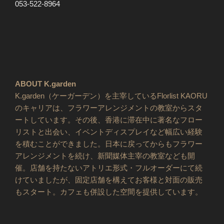
053-522-8964
ABOUT K.garden
K.garden（ケーガーデン）を主宰しているFlorlist KAORU
のキャリアは、フラワーアレンジメントの教室からスタ
ートしています。その後、香港に滞在中に著名なフロー
リストと出会い、イベントディスプレイなど幅広い経験
を積むことができました。日本に戻ってからもフラワー
アレンジメントを続け、新聞媒体主宰の教室なども開
催。店舗を持たないアトリエ形式・フルオーダーにて続
けていましたが、固定店舗を構えてお客様と対面の販売
もスタート。カフェも併設した空間を提供しています。