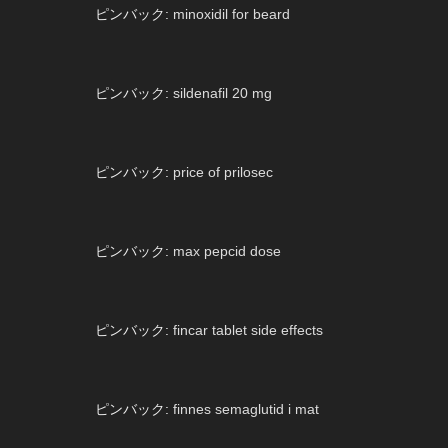
ピンバック:
minoxidil for beard
ピンバック:
sildenafil 20 mg
ピンバック:
price of prilosec
ピンバック:
max pepcid dose
ピンバック:
fincar tablet side effects
ピンバック:
finnes semaglutid i mat