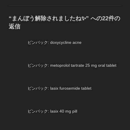
ゴ
リ
ー
“まんぼう解除されましたね✨” への22件の
返信
ピンバック:
doxycycline acne
ピンバック:
metoprolol tartrate 25 mg oral tablet
ピンバック:
lasix furosemide tablet
ピンバック:
lasix 40 mg pill